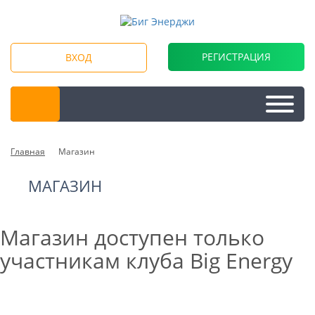
РЕГИСТРАЦИЯ
ВХОД
Главная
Магазин
МАГАЗИН
Магазин доступен только
участникам клуба Big Energy